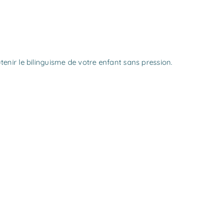
utenir le bilinguisme de votre enfant sans pression.