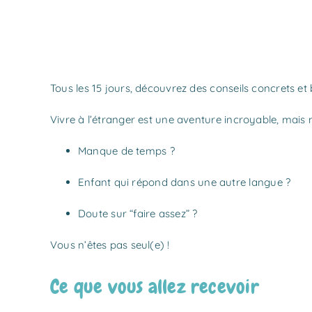
Tous les 15 jours, découvrez des conseils concrets et 
Vivre à l’étranger est une aventure incroyable, mais m
Manque de temps ?
Enfant qui répond dans une autre langue ?
Doute sur “faire assez” ?
Vous n’êtes pas seul(e) !
Ce que vous allez recevoir