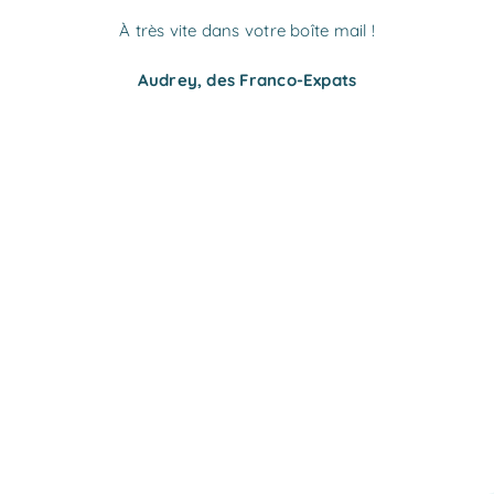
À très vite dans votre boîte mail !
Audrey, des Franco-Expats