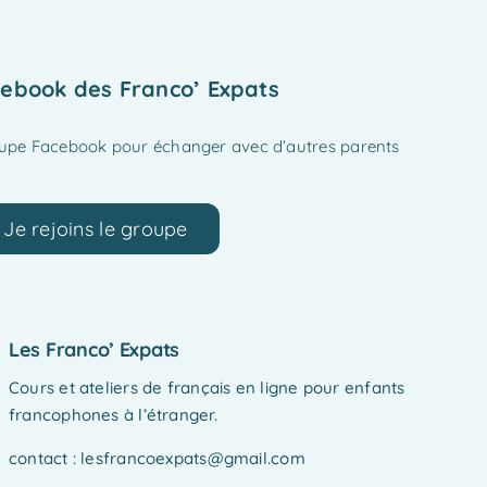
ebook des Franco’ Expats
oupe Facebook pour échanger avec d’autres parents
Je rejoins le groupe
Les Franco’ Expats
Cours et ateliers de français en ligne pour enfants
francophones à l’étranger.
contact : lesfrancoexpats@gmail.com