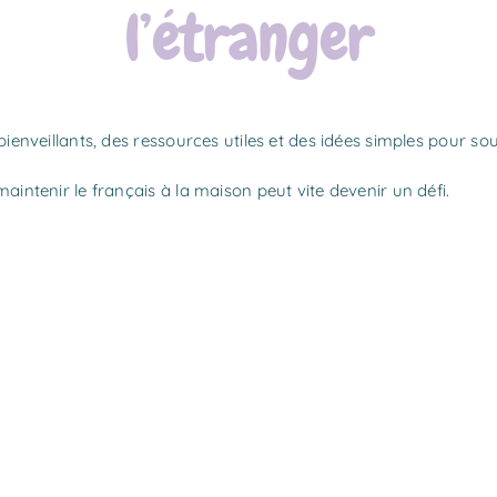
l’étranger
bienveillants, des ressources utiles et des idées simples pour so
aintenir le français à la maison peut vite devenir un défi.