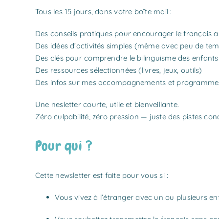
Tous les 15 jours, dans votre boîte mail :
Des conseils pratiques pour encourager le français a
Des idées d’activités simples (même avec peu de te
Des clés pour comprendre le bilinguisme des enfants
Des ressources sélectionnées (livres, jeux, outils)
Des infos sur mes accompagnements et programme
Une nesletter courte, utile et bienveillante.
Zéro culpabilité, zéro pression — juste des pistes con
Pour qui ?
Cette newsletter est faite pour vous si :
Vous vivez à l’étranger avec un ou plusieurs en