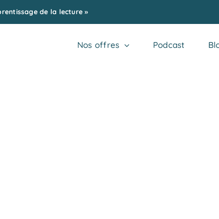
entissage de la lecture »
Nos offres
Podcast
Bl