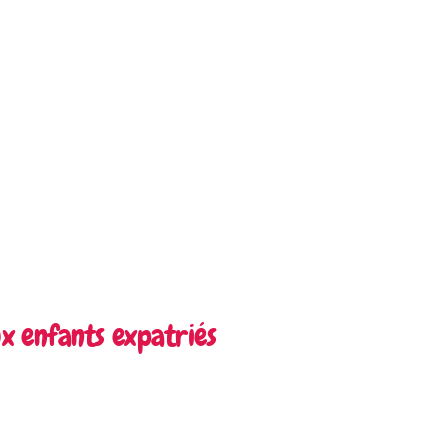
x enfants expatriés