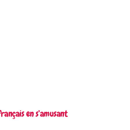
français en s’amusant