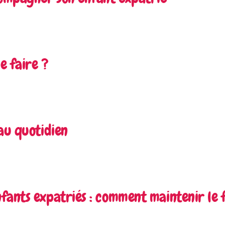
e faire ?
au quotidien
fants expatriés : comment maintenir le 