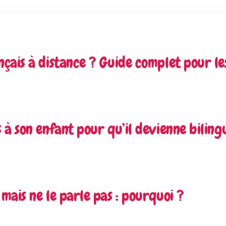
çais à distance ? Guide complet pour le
 à son enfant pour qu’il devienne bilin
mais ne le parle pas : pourquoi ?