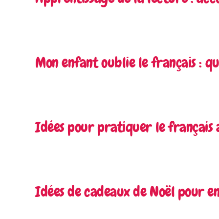
Mon enfant oublie le français : qu
Idées pour pratiquer le français 
Idées de cadeaux de Noël pour en