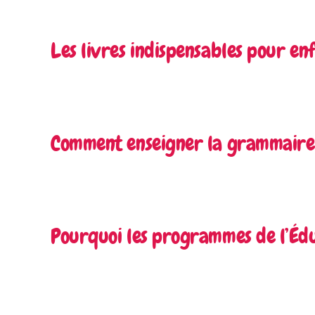
Les livres indispensables pour en
Comment enseigner la grammaire 
Pourquoi les programmes de l’Édu