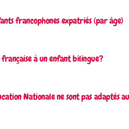
fants francophones expatriés (par âge)
française à un enfant bilingue?
cation Nationale ne sont pas adaptés au