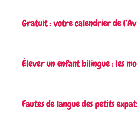
Gratuit : votre calendrier de l’A
Élever un enfant bilingue : les m
Fautes de langue des petits expat