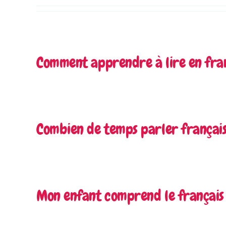
Comment apprendre à lire en fran
Combien de temps parler français
Mon enfant comprend le français 