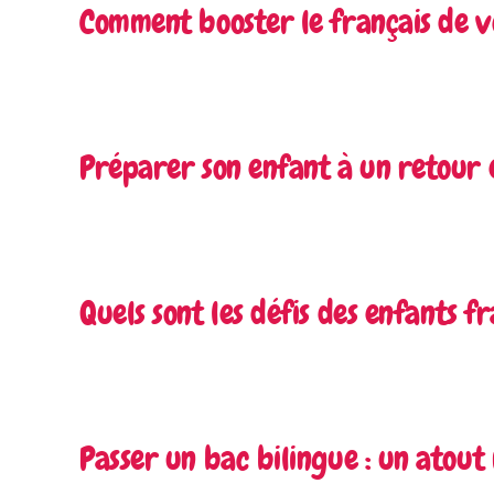
Comment booster le français de v
Préparer son enfant à un retour 
Quels sont les défis des enfants 
Passer un bac bilingue : un atout