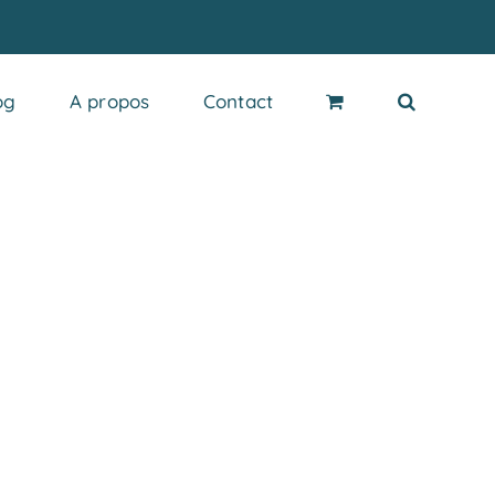
og
A propos
Contact