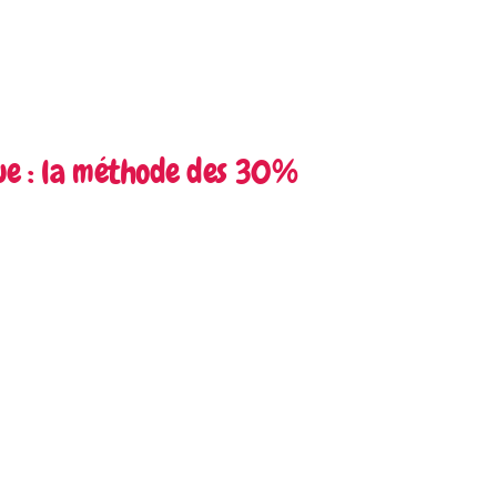
gue : la méthode des 30%