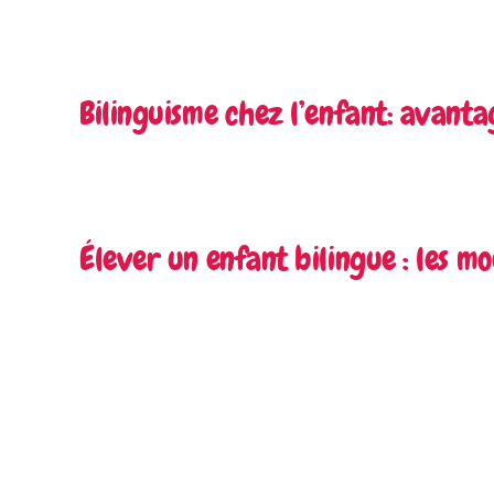
Bilinguisme chez l’enfant: avantag
Élever un enfant bilingue : les m