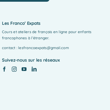
Les Franco’ Expats
Cours et ateliers de français en ligne pour enfants
francophones à l’étranger.
contact : lesfrancoexpats@gmail.com
Suivez-nous sur les réseaux