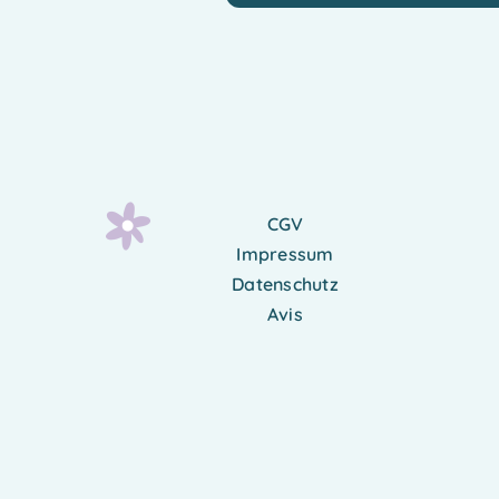
CGV
Impressum
Datenschutz
Avis