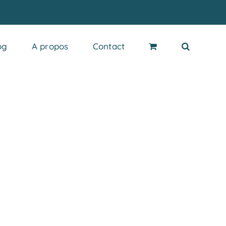
og
A propos
Contact