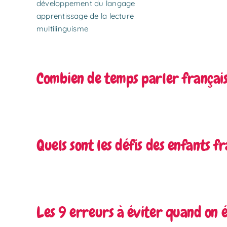
développement du langage
apprentissage de la lecture
multilinguisme
Combien de temps parler français
Quels sont les défis des enfants 
Les 9 erreurs à éviter quand on é