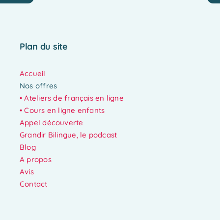
Plan du site
Accueil
Nos offres
•
Ateliers de français en ligne
• Cours en ligne enfants
Appel découverte
Grandir Bilingue, le podcast
Blog
A propos
Avis
Contact