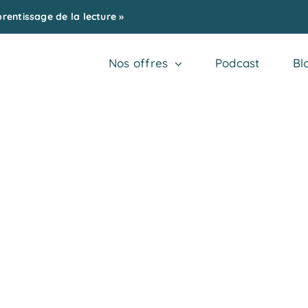
entissage de la lecture »
Nos offres
Podcast
Bl