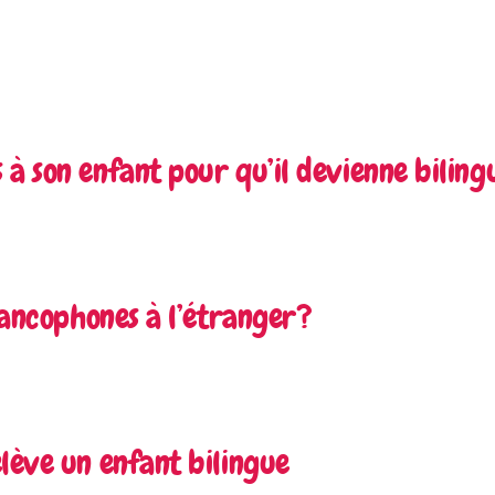
 à son enfant pour qu’il devienne bilin
francophones à l’étranger?
lève un enfant bilingue