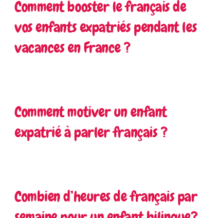
Comment booster le français de
vos enfants expatriés pendant les
vacances en France ?
Comment motiver un enfant
expatrié à parler français ?
Combien d’heures de français par
semaine pour un enfant bilingue?