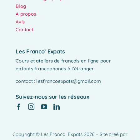
Blog
A propos
Avis
Contact
Les Franco’ Expats
Cours et ateliers de français en ligne pour
enfants francophones à l’étranger.
contact : lesfrancoexpats@gmail.com
Suivez-nous sur les réseaux
Copyright © Les Franco’ Expats 2026 – Site créé par