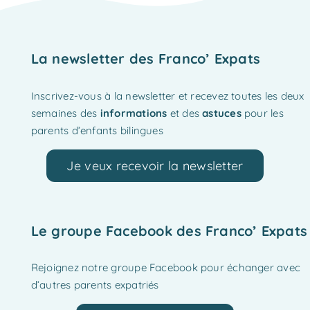
La newsletter des Franco’ Expats
Inscrivez-vous à la newsletter et recevez toutes les deux
semaines des
informations
et des
astuces
pour les
parents d’enfants bilingues
Je veux recevoir la newsletter
Le groupe Facebook des Franco’ Expats
Rejoignez notre groupe Facebook pour échanger avec
d’autres parents expatriés