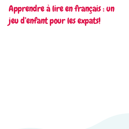
Apprendre à lire en français : un
jeu d’enfant pour les expats!