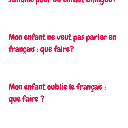
Mon enfant ne veut pas parler en
français : que faire?
Mon enfant oublie le français :
que faire ?