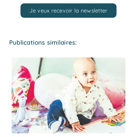
Je veux recevoir la newsletter
Publications similaires: