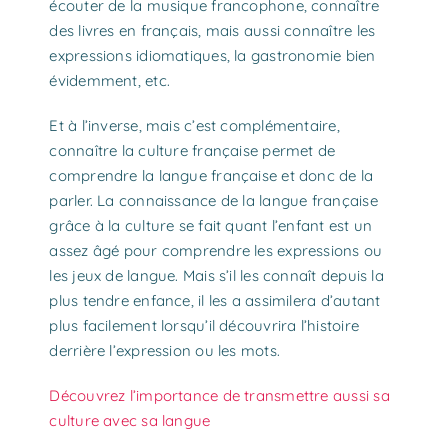
écouter de la musique francophone, connaître
des livres en français, mais aussi connaître les
expressions idiomatiques, la gastronomie bien
évidemment, etc.
Et à l’inverse, mais c’est complémentaire,
connaître la culture française permet de
comprendre la langue française et donc de la
parler. La connaissance de la langue française
grâce à la culture se fait quant l’enfant est un
assez âgé pour comprendre les expressions ou
les jeux de langue. Mais s’il les connaît depuis la
plus tendre enfance, il les a assimilera d’autant
plus facilement lorsqu’il découvrira l’histoire
derrière l’expression ou les mots.
Découvrez l’importance de transmettre aussi sa
culture avec sa langue