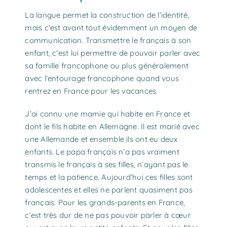
La langue permet la construction de l’identité,
mais c’est avant tout évidemment un moyen de
communication. Transmettre le français à son
enfant, c’est lui permettre de pouvoir parler avec
sa famille francophone ou plus généralement
avec l’entourage francophone quand vous
rentrez en France pour les vacances.
J’ai connu une mamie qui habite en France et
dont le fils habite en Allemagne. Il est marié avec
une Allemande et ensemble ils ont eu deux
enfants. Le papa français n’a pas vraiment
transmis le français à ses filles, n’ayant pas le
temps et la patience. Aujourd’hui ces filles sont
adolescentes et elles ne parlent quasiment pas
français. Pour les grands-parents en France,
c’est très dur de ne pas pouvoir parler à cœur