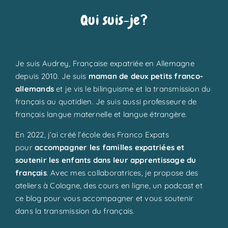
Qui suis-je?
Je suis Audrey, Française expatriée en Allemagne
depuis 2010. Je suis
maman de deux petits franco-
allemands
et je vis le bilinguisme et la transmission du
français au quotidien. Je suis aussi professeure de
français langue maternelle et langue étrangère.
En 2022, j’ai créé l’école des Franco Expats
pour
accompagner les familles expatriées et
soutenir les enfants dans leur apprentissage du
français
. Avec mes collaboratrices, je propose des
ateliers à Cologne, des cours en ligne, un podcast et
ce blog pour vous accompagner et vous soutenir
dans la transmission du français.