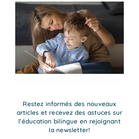
Restez informés des nouveaux
articles et recevez des astuces sur
l’éducation bilingue en rejoignant
la newsletter!