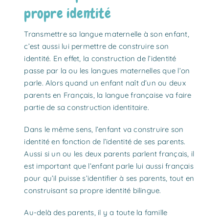
propre identité
Transmettre sa langue maternelle à son enfant,
c’est aussi lui permettre de construire son
identité. En effet, la construction de l’identité
passe par la ou les langues maternelles que l’on
parle. Alors quand un enfant naît d’un ou deux
parents en Français, la langue française va faire
partie de sa construction identitaire.
Dans le même sens, l’enfant va construire son
identité en fonction de l’identité de ses parents.
Aussi si un ou les deux parents parlent français, il
est important que l’enfant parle lui aussi français
pour qu’il puisse s’identifier à ses parents, tout en
construisant sa propre identité bilingue.
Au-delà des parents, il y a toute la famille