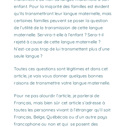
enfant. Pour la majorité des familles est évident
qu’ils transmettront leur langue maternelle, mais
certaines familles peuvent se poser la question
de l’utilité de la transmission de cette langue
maternelle. Servira-t-elle à l’enfant ? Sera-t-il
rejeté à cause de cette langue maternelle ?
N’est-ce pas trop de lui transmettent plus d’une
seule langue ?
Toutes ces questions sont légitimes et dans cet
article, je vais vous donner quelques bonnes
raisons de transmettre votre langue maternelle.
Pour ne pas alourdir l’article, je parlerai de
Français, mais bien sûr cet article s’adresse à
toutes les personnes vivant à l’étranger qu’il soit
Français, Belge, Québécois ou d’un autre pays
francophone ou non et qui se posent des