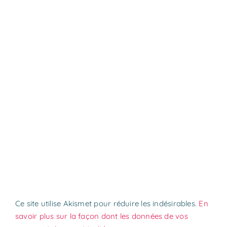
Ce site utilise Akismet pour réduire les indésirables.
En
savoir plus sur la façon dont les données de vos