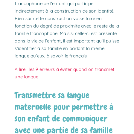
francophone de l’enfant qui participe
indirectement à la construction de son identité.
Bien sûr cette construction va se faire en
fonction du degré de proximité avec le reste de la
famille francophone. Mais si celle-ci est présente
dans la vie de l’enfant, il est important qu’il puisse
s’identifier à sa famille en parlant la même
langue qu’eux, à savoir le français.
A lire : les 9 erreurs à éviter quand on transmet
une langue
Transmettre sa langue
maternelle pour permettre à
son enfant de communiquer
avec une partie de sa famille