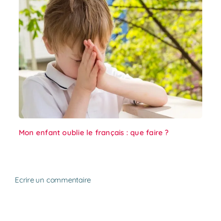
Mon enfant oublie le français : que faire ?
Ecrire un commentaire