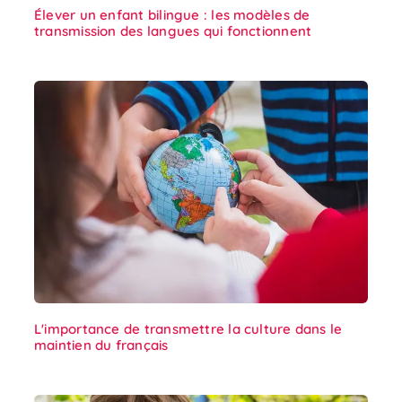
Élever un enfant bilingue : les modèles de
transmission des langues qui fonctionnent
L'importance de transmettre la culture dans le
maintien du français