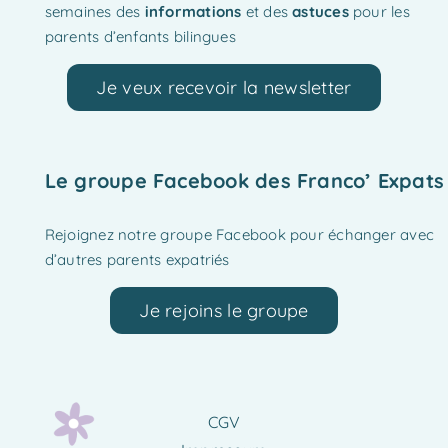
semaines des
informations
et des
astuces
pour les
parents d’enfants bilingues
Je veux recevoir la newsletter
Le groupe Facebook des Franco’ Expats
Rejoignez notre groupe Facebook pour échanger avec
d’autres parents expatriés
Je rejoins le groupe
CGV