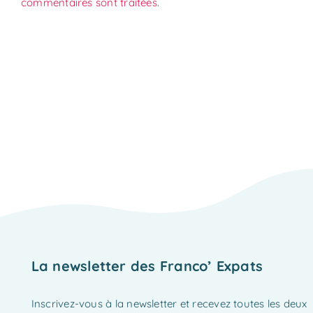
commentaires sont traitées
.
La newsletter des Franco’ Expats
Inscrivez-vous à la newsletter et recevez toutes les deux