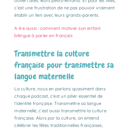
ouvert avec leurs petits-enfants. Et pour les filles,
c’est une frustration de ne pas pouvoir vraiment
établir un lien avec leurs grands-parents.
A lire aussi : comment motiver son enfant
bilingue à parler en français
Transmettre la culture
française pour transmettre sa
langue maternelle
La culture, nous en parlons quasiment dans
chaque podcast, c’est un pilier essentiel de
l’identité française. Transmettre sa langue
maternelle, c’est aussi transmettre la culture
française. Alors par la culture, on entend
célébrer les fêtes traditionnelles françaises,