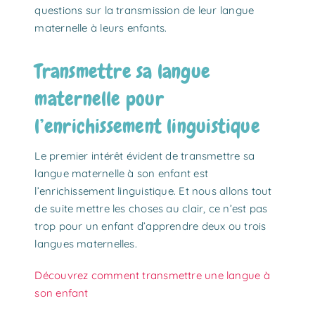
questions sur la transmission de leur langue
maternelle à leurs enfants.
Transmettre sa langue
maternelle pour
l’enrichissement linguistique
Le premier intérêt évident de transmettre sa
langue maternelle à son enfant est
l’enrichissement linguistique. Et nous allons tout
de suite mettre les choses au clair, ce n’est pas
trop pour un enfant d’apprendre deux ou trois
langues maternelles.
Découvrez comment transmettre une langue à
son enfant