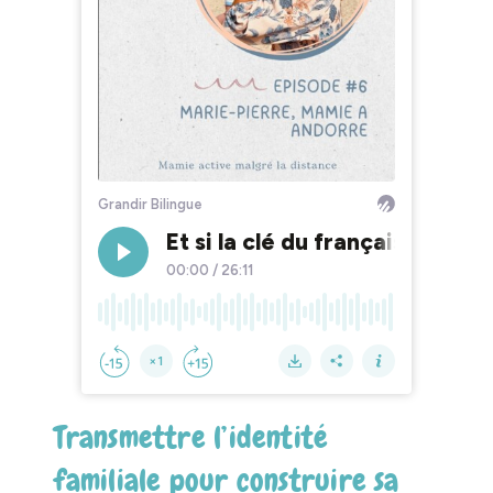
Transmettre l’identité
familiale pour construire sa