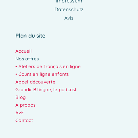
Impressum
Datenschutz
Avis
Plan du site
Accueil
Nos offres
•
Ateliers de français en ligne
• Cours en ligne enfants
Appel découverte
Grandir Bilingue, le podcast
Blog
A propos
Avis
Contact