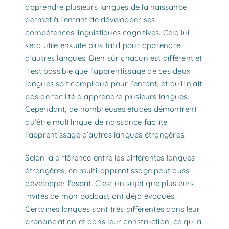
apprendre plusieurs langues de la naissance
permet à l’enfant de développer ses
compétences linguistiques cognitives. Cela lui
sera utile ensuite plus tard pour apprendre
d’autres langues. Bien sûr chacun est différent et
il est possible que l’apprentissage de ces deux
langues soit compliqué pour l’enfant, et qu’il n’ait
pas de facilité à apprendre plusieurs langues.
Cependant, de nombreuses études démontrent
qu’être multilingue de naissance facilite
l’apprentissage d’autres langues étrangères.
Selon la différence entre les différentes langues
étrangères, ce multi-apprentissage peut aussi
développer l’esprit. C’est un sujet que plusieurs
invités de mon podcast ont déjà évoqués.
Certaines langues sont très différentes dans leur
prononciation et dans leur construction, ce qui a