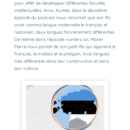
pour effet de développer différentes facultés
intellectuelles. Ainsi, Aurélie, dans le deuxième
épisode du podcast nous racontait que son fils
avait comme langue maternelle le français et
l’estonien, deux langues foncièrement différentes.
De même dans l’épisode numéro six, Marie-
Pierre nous parlait de son petit-fils qui apprend le
français, le maltais et le philippin, trois langues
très différentes dans leur construction et dans
leur culture.